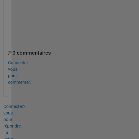
f
a
i
l
e
d
.
0 commentaires
Connectez-
vous
pour
commenter.
Connectez-
vous
pour
répondre
à
cette