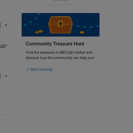
Community Treasure Hunt
32" 
Find the treasures in MATLAB Central and
discover how the community can help you!
Start Hunting!