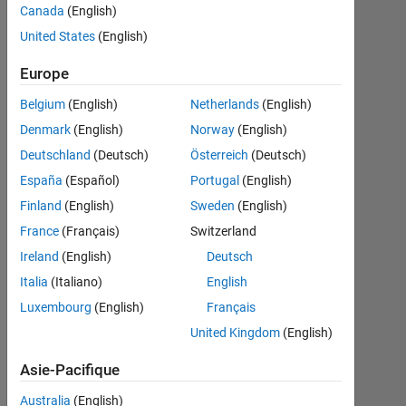
raytrace
Canada
(English)
calculations
United States
(English)
in MATLAB
Europe
2024b?
Belgium
(English)
Netherlands
(English)
Denmark
(English)
Norway
(English)
chung
Deutschland
(Deutsch)
Österreich
(Deutsch)
19
España
(Español)
Portugal
(English)
Mar
2025
Finland
(English)
Sweden
(English)
1
France
(Français)
Switzerland
Réponse
Ireland
(English)
Deutsch
Italia
(Italiano)
English
Mise
à
Luxembourg
(English)
Français
jour
United Kingdom
(English)
26
Juin
Asie-Pacifique
2025
Australia
(English)
19 Vues