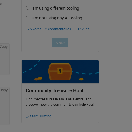
s 
Copy
Community Treasure Hunt
Copy
Find the treasures in MATLAB Central and
discover how the community can help you!
Start Hunting!