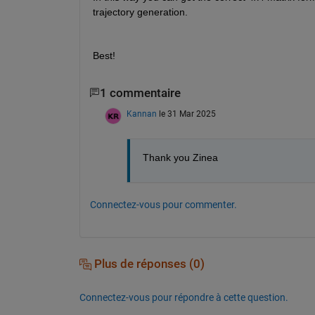
trajectory generation.
Best!
1 commentaire
Kannan
le 31 Mar 2025
Thank you Zinea
Connectez-vous pour commenter.
Plus de réponses (0)
Connectez-vous pour répondre à cette question.