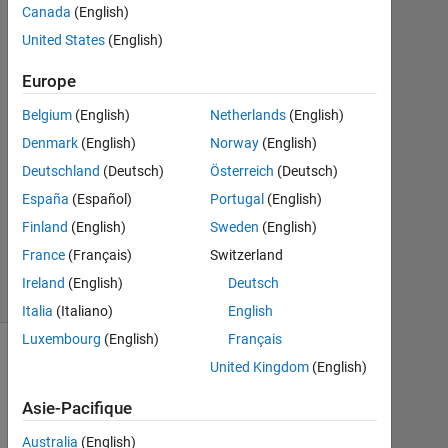
25
Canada
(English)
Avr
United States
(English)
2025
1
Europe
Réponse
Belgium
(English)
Netherlands
(English)
Mise
Denmark
(English)
Norway
(English)
à
Deutschland
(Deutsch)
Österreich
(Deutsch)
jour
España
(Español)
Portugal
(English)
28
Finland
(English)
Sweden
(English)
Avr
2025
France
(Français)
Switzerland
100 Vues
Ireland
(English)
Deutsch
(30 jours)
Italia
(Italiano)
English
Luxembourg
(English)
Français
United Kingdom
(English)
Asie-Pacifique
Australia
(English)