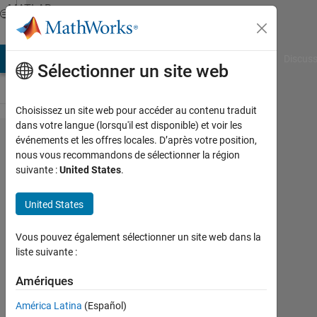
Passer au contenu
MATLAB
Answers
AB Answers
File Exchange
Cody
AI Chat Playground
Discuss
Sélectionner un site web
Choisissez un site web pour accéder au contenu traduit
dans votre langue (lorsqu'il est disponible) et voir les
appdesigner
événements et les offres locales. D’après votre position,
nous vous recommandons de sélectionner la région
- disruptive
suivante :
United States
.
help popups
United States
otto
Vous pouvez également sélectionner un site web dans la
peter
liste suivante :
13
Mai
Amériques
2025
1
América Latina
(Español)
Réponse