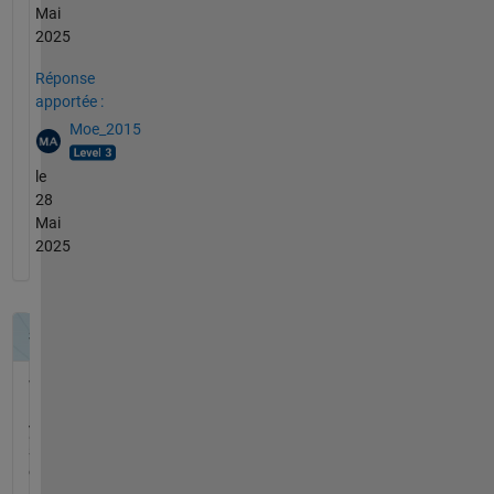
Mai
2025
Réponse
apportée :
Moe_2015
le
28
Mai
2025