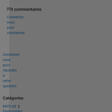
0 commentaires
Connectez-
vous
pour
commenter.
Connectez-
vous
pour
répondre
à
cette
question.
Catégories
MATLAB
Environment