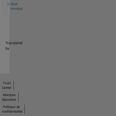
Start
Hunting!
Translated
by
Trust
Center
Marques
déposées
Politique de
confidentialité