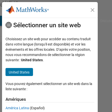
Passer au contenu
MATLAB
Answers
AB Answers
File Exchange
Cody
AI Chat Playground
Discuss
Sélectionner un site web
Choisissez un site web pour accéder au contenu traduit
dans votre langue (lorsqu'il est disponible) et voir les
File missing
événements et les offres locales. D’après votre position,
nous vous recommandons de sélectionner la région
of "VTOL
suivante :
United States
.
UAV Battery
Sizing for
United States
Mission Over
Vous pouvez également sélectionner un site web dans la
an Urban
liste suivante :
Environment"
Amériques
example
América Latina
(Español)