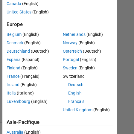
SDK?
Canada
(English)
United States
(English)
Sanket
Europe
20
Belgium
(English)
Netherlands
(English)
Juin
2025
Denmark
(English)
Norway
(English)
1
Deutschland
(Deutsch)
Österreich
(Deutsch)
Réponse
España
(Español)
Portugal
(English)
Mise
Finland
(English)
Sweden
(English)
à
France
(Français)
Switzerland
jour
Ireland
(English)
Deutsch
4
Italia
(Italiano)
English
Déc
2025
Luxembourg
(English)
Français
13 Vues
United Kingdom
(English)
(30 jours)
Asie-Pacifique
Australia
(English)