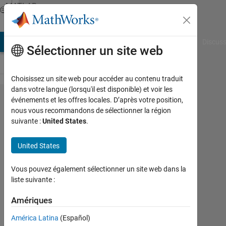
Passer au contenu
MATLAB
Answers
AB Answers
File Exchange
Cody
AI Chat Playground
Discuss
Sélectionner un site web
Choisissez un site web pour accéder au contenu traduit
dans votre langue (lorsqu'il est disponible) et voir les
How to
événements et les offres locales. D’après votre position,
nous vous recommandons de sélectionner la région
Send Joint
suivante :
United States
.
Velocity
Commands
United States
to Kinova
Vous pouvez également sélectionner un site web dans la
Gen3 in
liste suivante :
Simulink
Amériques
Using
KORTEX
América Latina
(Español)