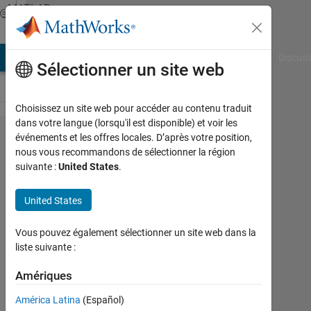
Passer au contenu
MATLAB
Answers
AB Answers
File Exchange
Cody
AI Chat Playground
Discuss
Sélectionner un site web
Choisissez un site web pour accéder au contenu traduit
dans votre langue (lorsqu'il est disponible) et voir les
how to
événements et les offres locales. D’après votre position,
nous vous recommandons de sélectionner la région
make AC
suivante :
United States
.
or DC
load vary
United States
on
Vous pouvez également sélectionner un site web dans la
simulink?
liste suivante :
Amériques
Muhammad
6
América Latina
(Español)