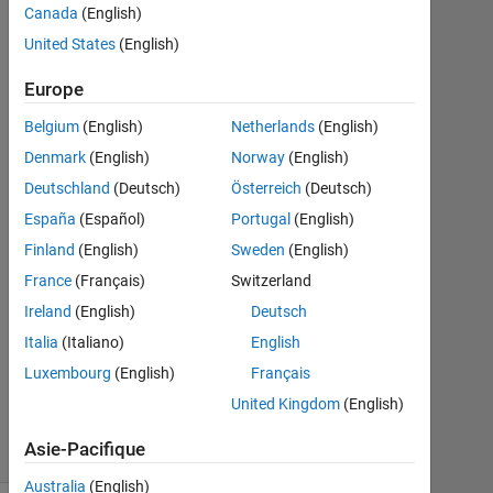
Jayesh
Canada
(English)
N
United States
(English)
14
Juil
Europe
2025
Belgium
(English)
Netherlands
(English)
1
Denmark
(English)
Norway
(English)
Réponse
Deutschland
(Deutsch)
Österreich
(Deutsch)
Réponse
España
(Español)
Portugal
(English)
acceptée
Finland
(English)
Sweden
(English)
France
(Français)
Switzerland
Mise
à
Ireland
(English)
Deutsch
jour
Italia
(Italiano)
English
16
Luxembourg
(English)
Français
Juil
2025
United Kingdom
(English)
25 Vues
Asie-Pacifique
(30 jours)
Australia
(English)