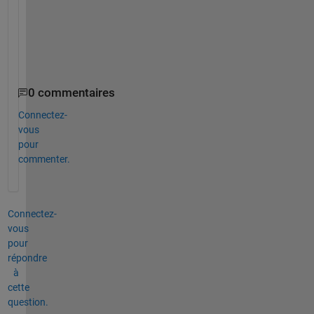
d
e
.
0 commentaires
Connectez-
vous
pour
commenter.
Connectez-
vous
pour
répondre
à
cette
question.