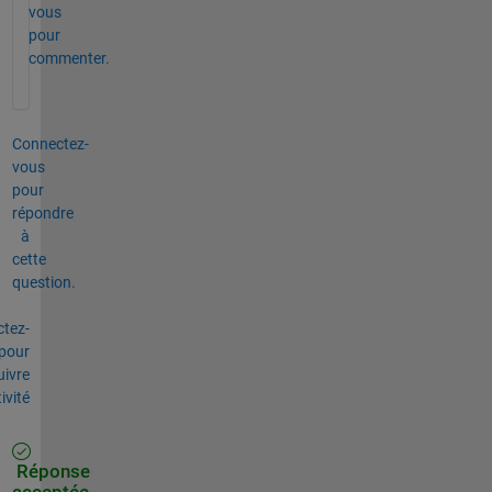
vous
pour
commenter.
Connectez-
vous
pour
répondre
à
cette
question.
tez-
pour
uivre
tivité
Réponse