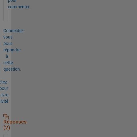
pour
commenter.
Connectez-
vous
pour
répondre
à
cette
question.
tez-
pour
uivre
tivité
Réponses
(2)