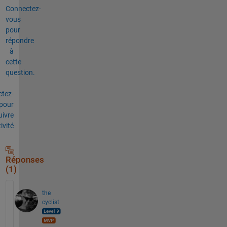
Connectez-
vous
pour
répondre
à
cette
question.
tez-
pour
uivre
tivité
Réponses
(1)
the
cyclist