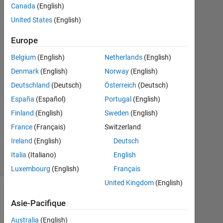
Canada
(English)
2025
1
United States
(English)
Réponse
Europe
Réponse
Belgium
(English)
Netherlands
(English)
acceptée
Denmark
(English)
Norway
(English)
Mise
Deutschland
(Deutsch)
Österreich
(Deutsch)
à
España
(Español)
Portugal
(English)
jour
Finland
(English)
Sweden
(English)
10
France
(Français)
Switzerland
Déc
2025
Ireland
(English)
Deutsch
15 Vues
Italia
(Italiano)
English
(30 jours)
Luxembourg
(English)
Français
United Kingdom
(English)
Afficher
Asie-Pacifique
commentaires
plus
Australia
(English)