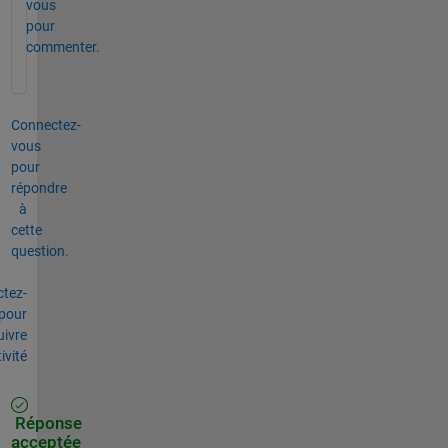
vous
pour
commenter.
Connectez-
vous
pour
répondre
à
cette
question.
tez-
pour
uivre
tivité
Réponse
acceptée