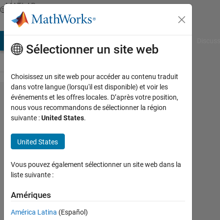
Passer au contenu
MATLAB
Answers
AB Answers
File Exchange
Cody
AI Chat Playground
Discuss
Sélectionner un site web
Choisissez un site web pour accéder au contenu traduit
dans votre langue (lorsqu'il est disponible) et voir les
License
événements et les offres locales. D’après votre position,
nous vous recommandons de sélectionner la région
assignation
suivante :
United States
.
after
computer
United States
crash
Vous pouvez également sélectionner un site web dans la
liste suivante :
stephane
Amériques
12
Déc
América Latina
(Español)
2025