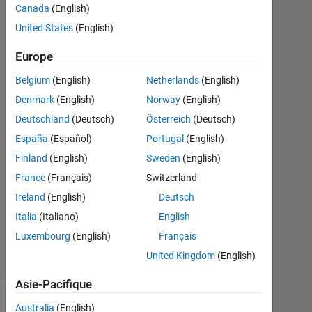
Canada
(English)
United States
(English)
yogeshwari
patel
Europe
13
Déc
Belgium
(English)
Netherlands
(English)
2025
Denmark
(English)
Norway
(English)
1
Deutschland
(Deutsch)
Österreich
(Deutsch)
Réponse
España
(Español)
Portugal
(English)
Mise
Finland
(English)
Sweden
(English)
à
France
(Français)
Switzerland
jour
Ireland
(English)
Deutsch
13
Déc
Italia
(Italiano)
English
2025
Luxembourg
(English)
Français
12 Vues
United Kingdom
(English)
(30 jours)
Asie-Pacifique
Afficher
Australia
(English)