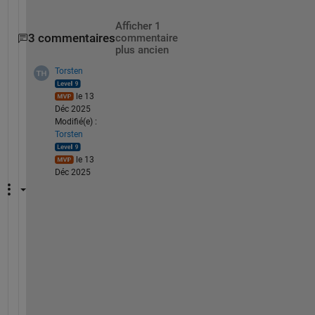
Afficher 1
3 commentaires
commentaire
plus ancien
Torsten
le 13
Déc 2025
Modifié(e) :
Torsten
le 13
Déc 2025
@
y
o
g
e
s