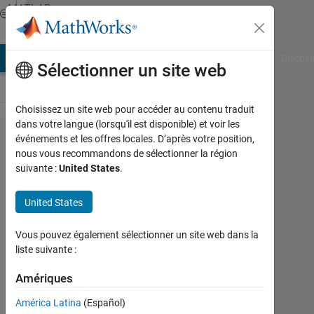
Passer au contenu
MATLAB
Answers
AB Answers
File Exchange
Cody
AI Chat Playground
Discuss
Sélectionner un site web
Choisissez un site web pour accéder au contenu traduit
dans votre langue (lorsqu'il est disponible) et voir les
How
événements et les offres locales. D’après votre position,
nous vous recommandons de sélectionner la région
to
suivante :
United States
.
find
the
United States
real
Vous pouvez également sélectionner un site web dans la
roots
liste suivante :
and
Amériques
index
root?
América Latina
(Español)