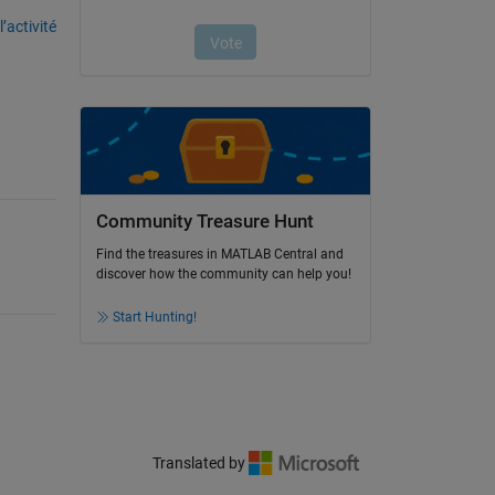
’activité
Community Treasure Hunt
Find the treasures in MATLAB Central and
discover how the community can help you!
Start Hunting!
Translated by