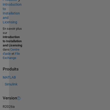
Introduction
to
Installation
and
Licensing
En savoir plus
sur
Introduction
to Installation
and Licensing
dans
Centre
d'aide
et
File
Exchange
Produits
MATLAB
Simulink
Version
R2026a