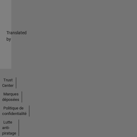
Translated
by
Trust
Center
Marques
déposées
Politique de
confidentialité
Lutte
anti-
piratage