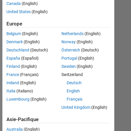
1
Canada
(English)
Réponse
United States
(English)
7 Vues
(30 jours)
Europe
Belgium
(English)
Netherlands
(English)
Denmark
(English)
Norway
(English)
Deutschland
(Deutsch)
Österreich
(Deutsch)
España
(Español)
Portugal
(English)
Finland
(English)
Sweden
(English)
France
(Français)
Switzerland
Ireland
(English)
Deutsch
H
Italia
(Italiano)
English
i 
Luxembourg
(English)
Français
i 
United Kingdom
(English)
h
a
Asie-Pacifique
v
e 
Australia
(English)