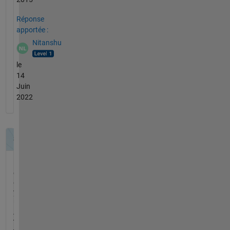
Réponse
apportée :
Nitanshu
le
14
Juin
2022