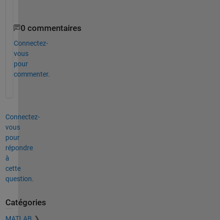
.
0 commentaires
Connectez-
vous
pour
commenter.
Connectez-
vous
pour
répondre
à
cette
question.
Catégories
MATLAB