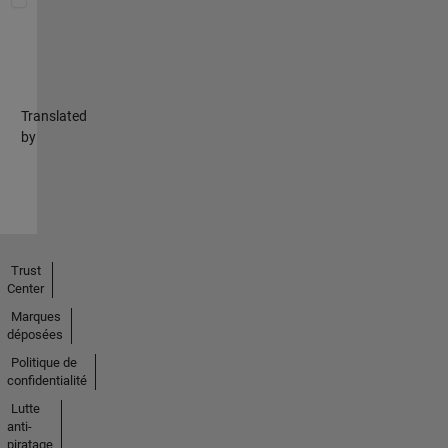
Translated
by
Trust
Center
Marques
déposées
Politique de
confidentialité
Lutte
anti-
piratage