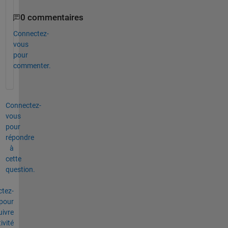
0 commentaires
Connectez-
vous
pour
commenter.
Connectez-
vous
pour
répondre
à
cette
question.
tez-
pour
uivre
tivité