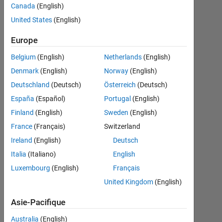
following
Canada
(English)
code but an
United States
(English)
error
Europe
occurred.
Belgium
(English)
Netherlands
(English)
Denmark
(English)
Norway
(English)
Anushka
Deutschland
(Deutsch)
Österreich
(Deutsch)
España
(Español)
Portugal
(English)
2
Août
Finland
(English)
Sweden
(English)
2015
France
(Français)
Switzerland
2
Ireland
(English)
Deutsch
Réponses
Italia
(Italiano)
English
Mise
Luxembourg
(English)
Français
à
United Kingdom
(English)
jour
2
Asie-Pacifique
Août
Australia
(English)
2015