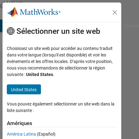
Passer au contenu
MATLAB
Answers
AB Answers
File Exchange
Cody
AI Chat Playground
Discuss
Sélectionner un site web
Choisissez un site web pour accéder au contenu traduit
dans votre langue (lorsqu'il est disponible) et voir les
How can I
événements et les offres locales. D’après votre position,
nous vous recommandons de sélectionner la région
import
suivante :
United States
.
mdf4 files
using
United States
mdfimport?
Vous pouvez également sélectionner un site web dans la
liste suivante :
Denis
Ott
Amériques
7
América Latina
(Español)
Août