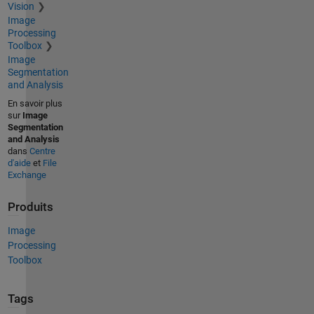
Vision
Image
Processing
Toolbox
Image
Segmentation
and Analysis
En savoir plus
sur
Image
Segmentation
and Analysis
dans
Centre
d'aide
et
File
Exchange
Produits
Image
Processing
Toolbox
Tags