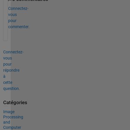
Connectez-
vous
pour
commenter.
Connectez-
vous
pour
répondre
à
cette
question.
Catégories
Image
Processing
and
Computer