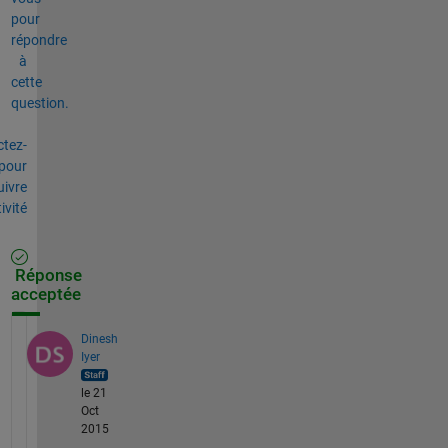
pour
répondre
à
cette
question.
tez-
pour
uivre
tivité
Réponse
acceptée
Dinesh
Iyer
le 21
Oct
2015