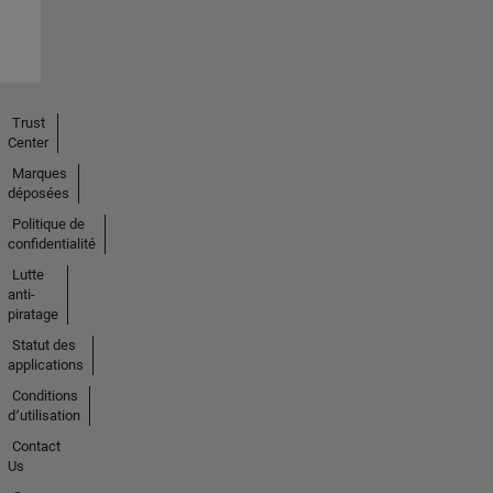
Trust
Center
Marques
déposées
Politique de
confidentialité
Lutte
anti-
piratage
Statut des
applications
Conditions
d՚utilisation
Contact
Us