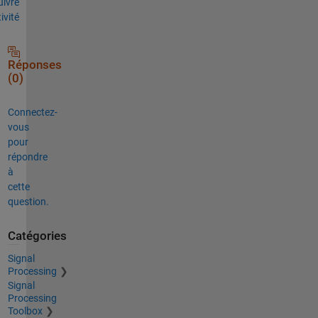
uivre
tivité
Réponses
(0)
Connectez-
vous
pour
répondre
à
cette
question.
Catégories
Signal
Processing
Signal
Processing
Toolbox