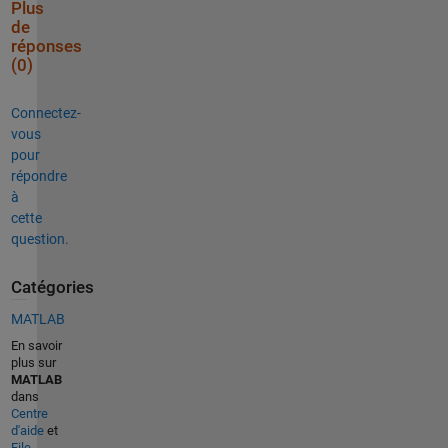
Plus
de
réponses
(0)
Connectez-
vous
pour
répondre
à
cette
question.
Catégories
MATLAB
En savoir
plus sur
MATLAB
dans
Centre
d'aide
et
File