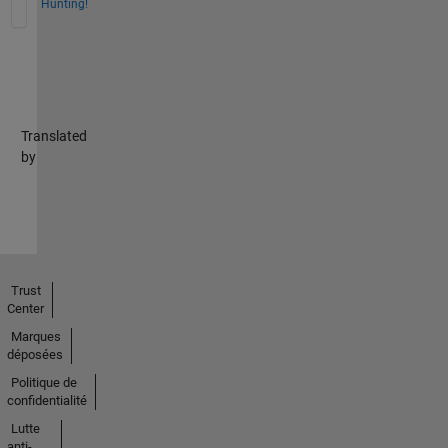
Hunting!
Translated
by
Trust
Center
Marques
déposées
Politique de
confidentialité
Lutte
anti-