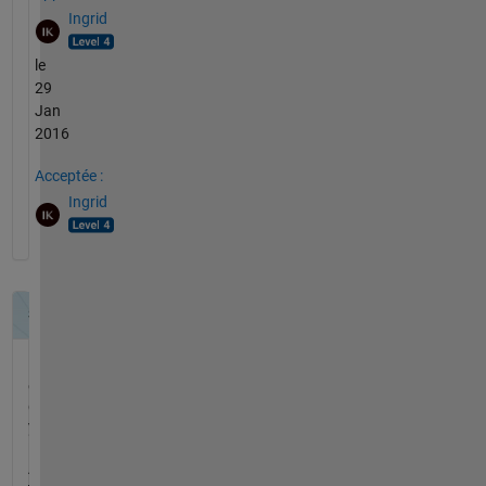
Ingrid
le
29
Jan
2016
Acceptée :
Ingrid