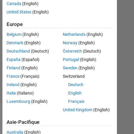
Kwon
Canada
(English)
15
United States
(English)
Fév
2016
Europe
2
Réponses
Belgium
(English)
Netherlands
(English)
Denmark
(English)
Norway
(English)
Mise
Deutschland
(Deutsch)
Österreich
(Deutsch)
à
España
(Español)
Portugal
(English)
jour
19
Finland
(English)
Sweden
(English)
Fév
France
(Français)
Switzerland
2016
Ireland
(English)
Deutsch
4 Vues
Italia
(Italiano)
English
(30 jours)
Luxembourg
(English)
Français
United Kingdom
(English)
Asie-Pacifique
Australia
(English)