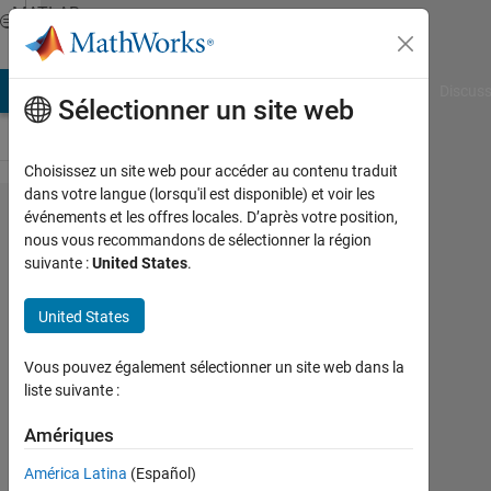
Passer au contenu
MATLAB
Answers
AB Answers
File Exchange
Cody
AI Chat Playground
Discuss
Sélectionner un site web
Choisissez un site web pour accéder au contenu traduit
dans votre langue (lorsqu'il est disponible) et voir les
How to start
événements et les offres locales. D’après votre position,
nous vous recommandons de sélectionner la région
Simulink
suivante :
United States
.
model on
Raspberry Pi
United States
automatically
Vous pouvez également sélectionner un site web dans la
on startup?
liste suivante :
Amériques
Ahmed
Desoky
América Latina
(Español)
6