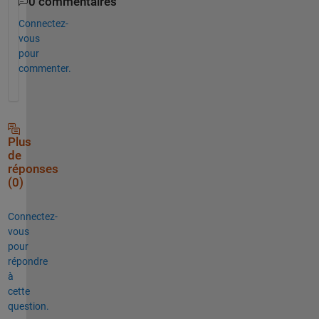
0 commentaires
Connectez-
vous
pour
commenter.
Plus
de
réponses
(0)
Connectez-
vous
pour
répondre
à
cette
question.