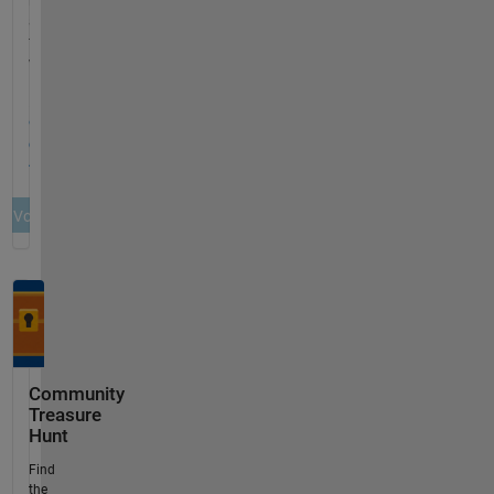
Community
Treasure
Hunt
Find
the