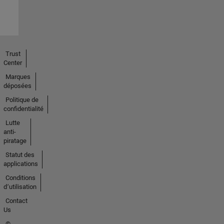
Trust
Center
Marques
déposées
Politique de
confidentialité
Lutte
anti-
piratage
Statut des
applications
Conditions
d՚utilisation
Contact
Us
©