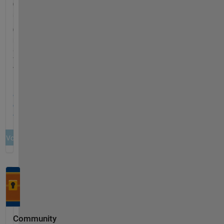
Community