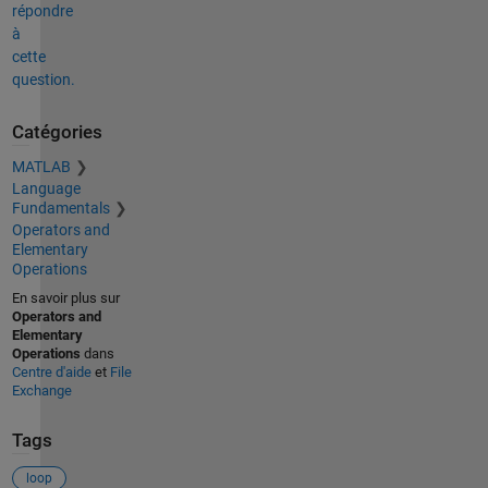
répondre
à
cette
question.
Catégories
MATLAB
Language
Fundamentals
Operators and
Elementary
Operations
En savoir plus sur
Operators and
Elementary
Operations
dans
Centre d'aide
et
File
Exchange
Tags
loop