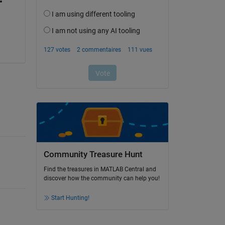
Community Treasure Hunt
Find the treasures in MATLAB Central and
discover how the community can help you!
Start Hunting!