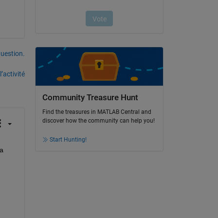
uestion.
’activité
Community Treasure Hunt
Find the treasures in MATLAB Central and
discover how the community can help you!
Start Hunting!
 