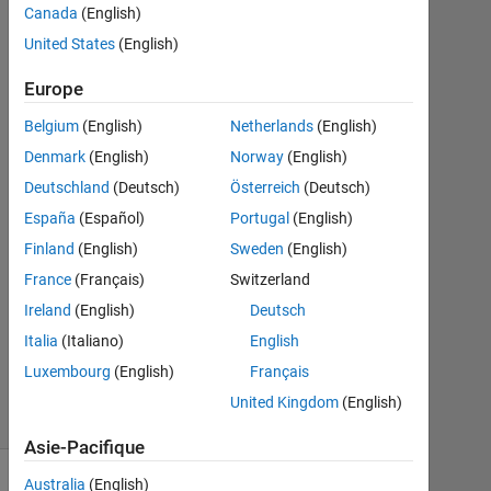
(graph)
Canada
(English)
United States
(English)
Thomas
Europe
19
Belgium
(English)
Netherlands
(English)
Fév
2012
Denmark
(English)
Norway
(English)
1
Deutschland
(Deutsch)
Österreich
(Deutsch)
Réponse
España
(Español)
Portugal
(English)
Mise
Finland
(English)
Sweden
(English)
à
France
(Français)
Switzerland
jour
Ireland
(English)
Deutsch
10
Italia
(Italiano)
English
Nov
2021
Luxembourg
(English)
Français
14 Vues
United Kingdom
(English)
(30 jours)
Asie-Pacifique
Australia
(English)