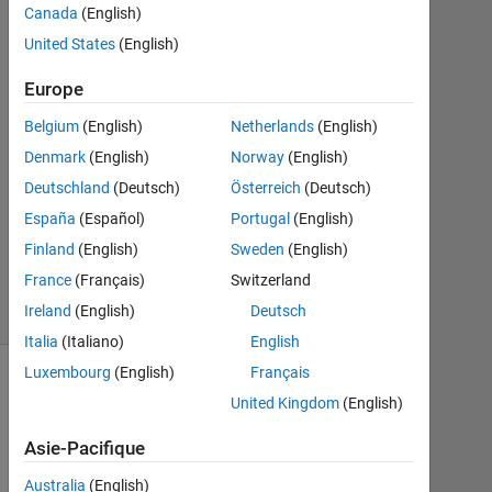
Canada
(English)
Juil
United States
(English)
2016
2
Europe
Réponses
Belgium
(English)
Netherlands
(English)
Mise
Denmark
(English)
Norway
(English)
à
Deutschland
(Deutsch)
Österreich
(Deutsch)
jour
28
España
(Español)
Portugal
(English)
Juil
Finland
(English)
Sweden
(English)
2016
France
(Français)
Switzerland
8 Vues
Ireland
(English)
Deutsch
(30 jours)
Italia
(Italiano)
English
Luxembourg
(English)
Français
United Kingdom
(English)
Asie-Pacifique
Australia
(English)