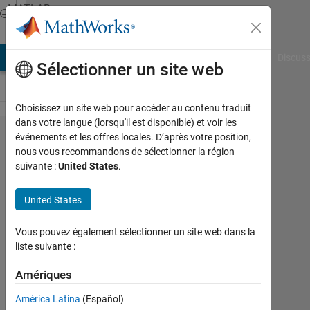
Passer au contenu
MATLAB
Answers
AB Answers
File Exchange
Cody
AI Chat Playground
Discuss
Sélectionner un site web
Choisissez un site web pour accéder au contenu traduit
dans votre langue (lorsqu'il est disponible) et voir les
How to
événements et les offres locales. D’après votre position,
nous vous recommandons de sélectionner la région
use
suivante :
United States
.
medfilt1
on
United States
different
Vous pouvez également sélectionner un site web dans la
computers
liste suivante :
Amériques
Max
Bernstein
América Latina
(Español)
18