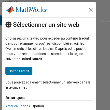
Passer au contenu
MATLAB
Answers
AB Answers
File Exchange
Cody
AI Chat Playground
Discuss
Sélectionner un site web
Choisissez un site web pour accéder au contenu traduit
dans votre langue (lorsqu'il est disponible) et voir les
How to
événements et les offres locales. D’après votre position,
nous vous recommandons de sélectionner la région
download
suivante :
United States
.
installer
for
United States
Matlab
Vous pouvez également sélectionner un site web dans la
R2011a?
liste suivante :
Amériques
uzzi
8
América Latina
(Español)