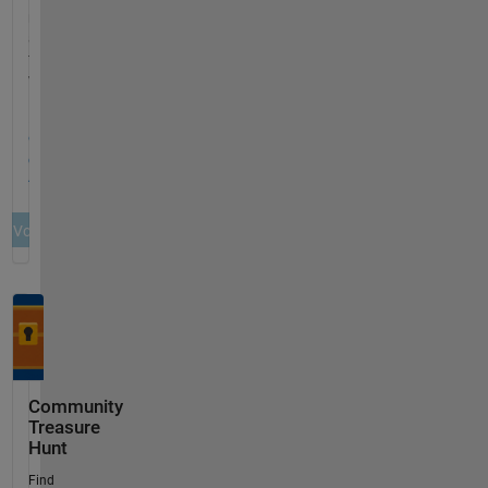
Community
Treasure
Hunt
Find