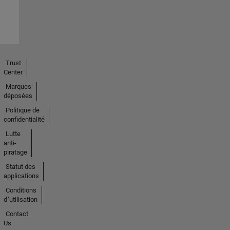
Trust
Center
Marques
déposées
Politique de
confidentialité
Lutte
anti-
piratage
Statut des
applications
Conditions
d՚utilisation
Contact
Us