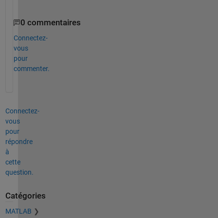
0 commentaires
Connectez-
vous
pour
commenter.
Connectez-
vous
pour
répondre
à
cette
question.
Catégories
MATLAB