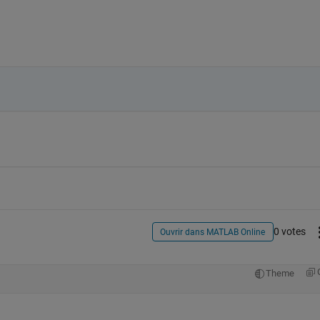
0 votes
Ouvrir dans MATLAB Online
Theme