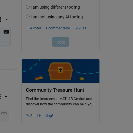
Community Treasure Hunt
Find the treasures in MATLAB Central and
discover how the community can help you!
Copy
Start Hunting!