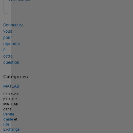
Connectez-
vous
pour
répondre
à
cette
question.
Catégories
MATLAB
En savoir
plus sur
MATLAB
dans
Centre
d'aide
et
File
Exchange