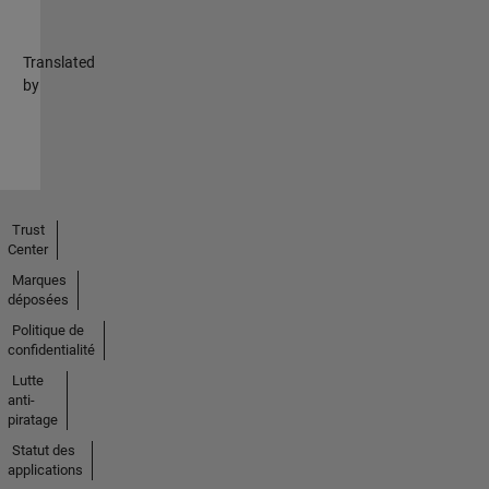
Translated
by
Trust
Center
Marques
déposées
Politique de
confidentialité
Lutte
anti-
piratage
Statut des
applications