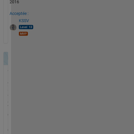
2016
Acceptée :
KSSV