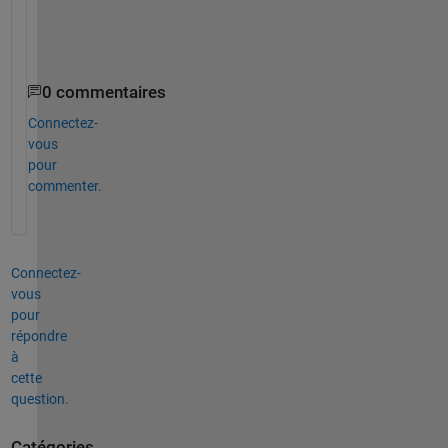
.
.
0 commentaires
Connectez-
vous
pour
commenter.
Connectez-
vous
pour
répondre
à
cette
question.
Catégories