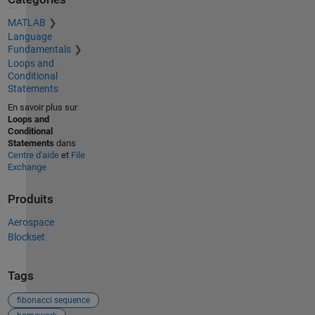
MATLAB
Language
Fundamentals
Loops and
Conditional
Statements
En savoir plus sur
Loops and
Conditional
Statements
dans
Centre d'aide
et
File
Exchange
Produits
Aerospace
Blockset
Tags
fibonacci sequence