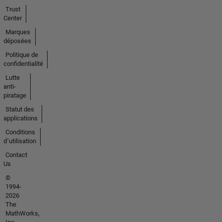
Trust
Center
Marques
déposées
Politique de
confidentialité
Lutte
anti-
piratage
Statut des
applications
Conditions
d՚utilisation
Contact
Us
©
1994-
2026
The
MathWorks,