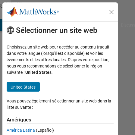
Passer au contenu
MATLAB
Answers
AB Answers
File Exchange
Cody
AI Chat Playground
Discuss
Sélectionner un site web
Choisissez un site web pour accéder au contenu traduit
dans votre langue (lorsqu'il est disponible) et voir les
How
événements et les offres locales. D’après votre position,
nous vous recommandons de sélectionner la région
to
suivante :
United States
.
read
a
United States
table
Vous pouvez également sélectionner un site web dans la
from
liste suivante :
an
Amériques
url?
América Latina
(Español)