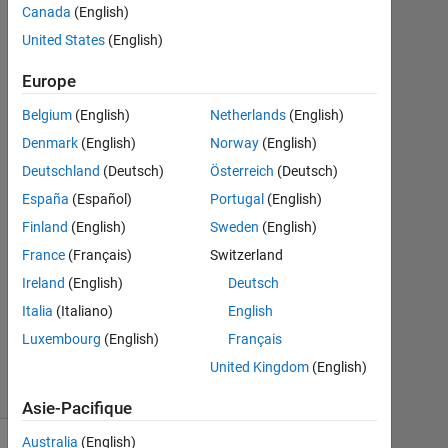
Canada
(English)
tom3w
2
United States
(English)
Déc
2016
Europe
2
Belgium
(English)
Netherlands
(English)
Réponses
Denmark
(English)
Norway
(English)
Réponse
Deutschland
(Deutsch)
Österreich
(Deutsch)
acceptée
España
(Español)
Portugal
(English)
Finland
(English)
Sweden
(English)
Mise
France
(Français)
Switzerland
à
jour
Ireland
(English)
Deutsch
24
Italia
(Italiano)
English
Oct
Luxembourg
(English)
Français
2023
United Kingdom
(English)
31 Vues
(30 jours)
Asie-Pacifique
Australia
(English)