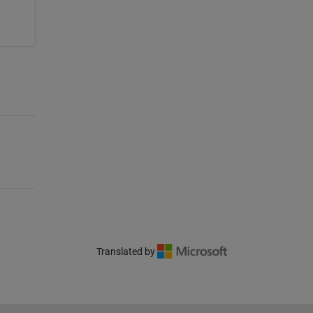
Translated by