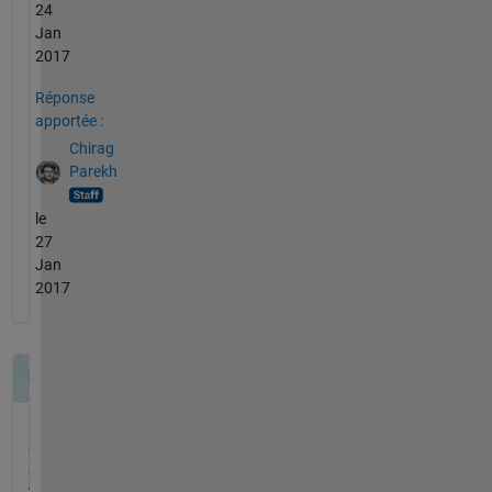
24
Jan
2017
Réponse
apportée :
Chirag
Parekh
le
27
Jan
2017