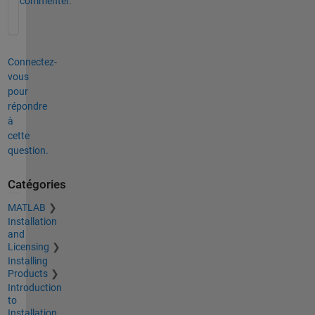
commenter.
Connectez-
vous
pour
répondre
à
cette
question.
Catégories
MATLAB
Installation
and
Licensing
Installing
Products
Introduction
to
Installation