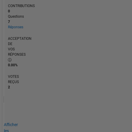
CONTRIBUTIONS
0
Questions
7
Réponses
ACCEPTATION
DE
VOS
RÉPONSES
0.00%
VOTES
REÇUS
2
Afficher
les