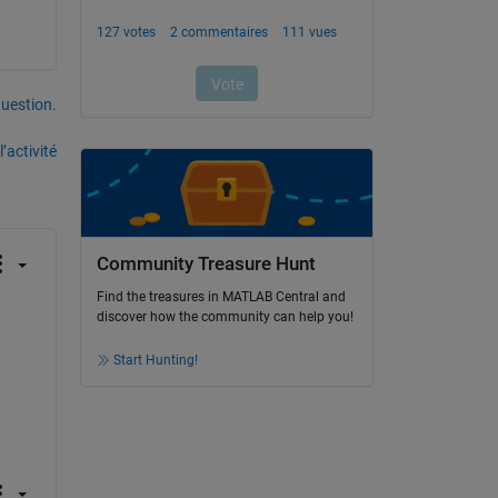
uestion.
’activité
Community Treasure Hunt
Find the treasures in MATLAB Central and
discover how the community can help you!
Start Hunting!