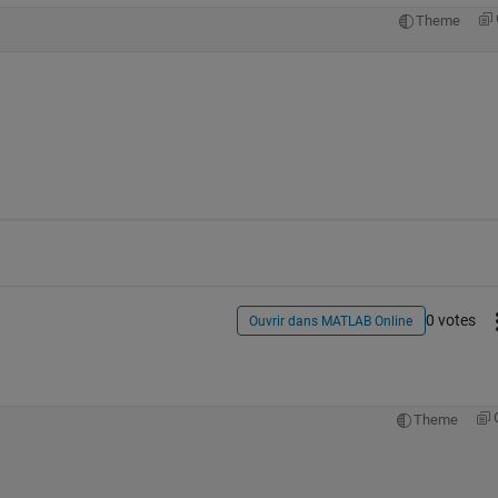
Theme
0 votes
Ouvrir dans MATLAB Online
Theme