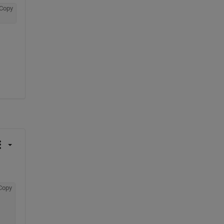
Copy
Copy