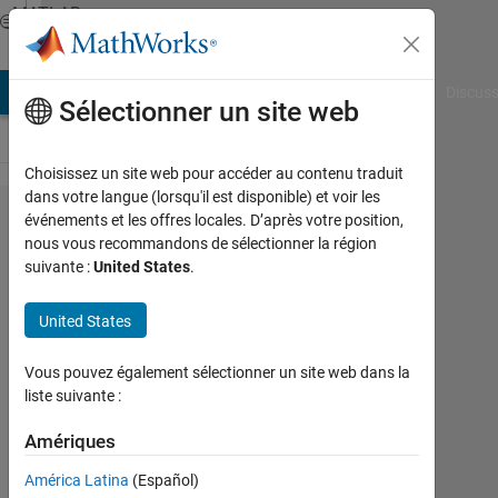
Passer au contenu
MATLAB
Answers
AB Answers
File Exchange
Cody
AI Chat Playground
Discuss
Sélectionner un site web
Choisissez un site web pour accéder au contenu traduit
dans votre langue (lorsqu'il est disponible) et voir les
Reshape
événements et les offres locales. D’après votre position,
nous vous recommandons de sélectionner la région
a matrix
suivante :
United States
.
dimension
United States
DM
Vous pouvez également sélectionner un site web dans la
3
liste suivante :
Fév
2017
Amériques
2
Réponses
América Latina
(Español)