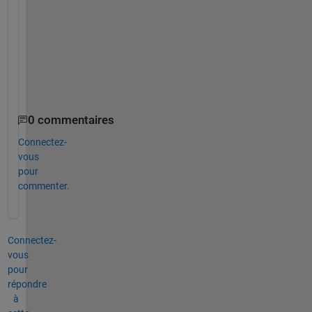
o 
u
s
e 
i
t
.
0 commentaires
Connectez-
vous
pour
commenter.
Connectez-
vous
pour
répondre
à