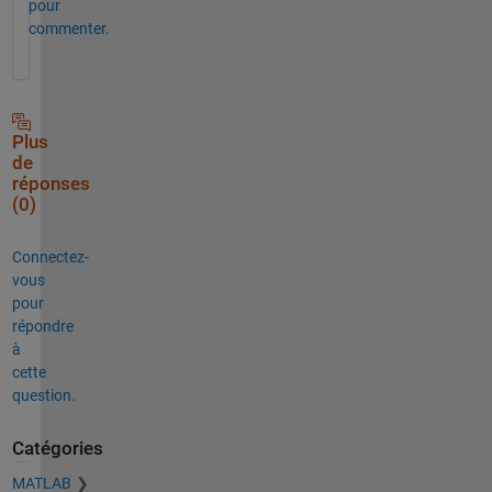
pour
commenter.
Plus
de
réponses
(0)
Connectez-
vous
pour
répondre
à
cette
question.
Catégories
MATLAB