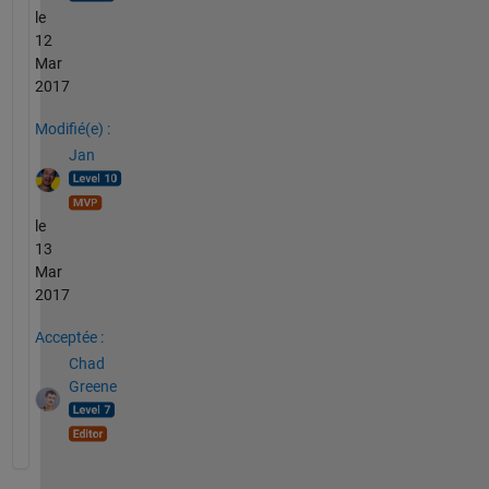
le
12
Mar
2017
Modifié(e) :
Jan
le
13
Mar
2017
Acceptée :
Chad
Greene