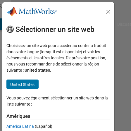
Passer au contenu
MATLAB
Answers
AB Answers
File Exchange
Cody
AI Chat Playground
Discuss
Sélectionner un site web
Choisissez un site web pour accéder au contenu traduit
dans votre langue (lorsqu'il est disponible) et voir les
trying
événements et les offres locales. D’après votre position,
nous vous recommandons de sélectionner la région
to
suivante :
United States
.
create
a new
United States
vector
Vous pouvez également sélectionner un site web dans la
from 2
liste suivante :
vectors.
Amériques
John
América Latina
(Español)